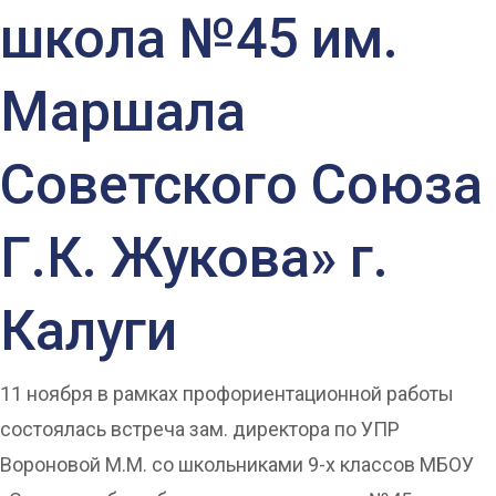
школа №45 им.
Маршала
Советского Союза
Г.К. Жукова» г.
Калуги
11 ноября в рамках профориентационной работы
состоялась встреча зам. директора по УПР
Вороновой М.М. со школьниками 9-х классов МБОУ