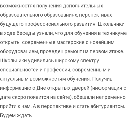
возможностях получения дополнительных
образовательного образованиях, перспективах
будущего профессионального развития. Школьники
в ходе беседы узнали, что для обучения в техникуме
открыты современные мастерские с новейшим
оборудованием, проведен ремонт на первом этаже.
Школьники удивились широкому спектру
специальностей и профессий, современным и
актуальным возможностям обучения. Получив
информацию о Дне открытых дверей (информация о
дате скоро появится на сайте), обещали непременно
прийти к нам. А в перспективе и стать абитуриентом.
Будем ждать