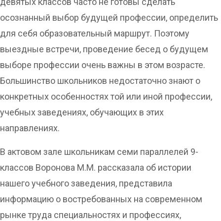
девятых классов часто не готовы сделать
осознанный выбор будущей профессии, определить
для себя образовательный маршрут. Поэтому
выездные встречи, проведение бесед о будущем
выборе профессии очень важны в этом возрасте.
Большинство школьников недостаточно знают о
конкретных особенностях той или иной профессии,
учебных заведениях, обучающих в этих
направлениях.
В актовом зале школьникам семи параллелей 9-
классов Воронова М.М. рассказала об истории
нашего учебного заведения, представила
информацию о востребованных на современном
рынке труда специальностях и профессиях,