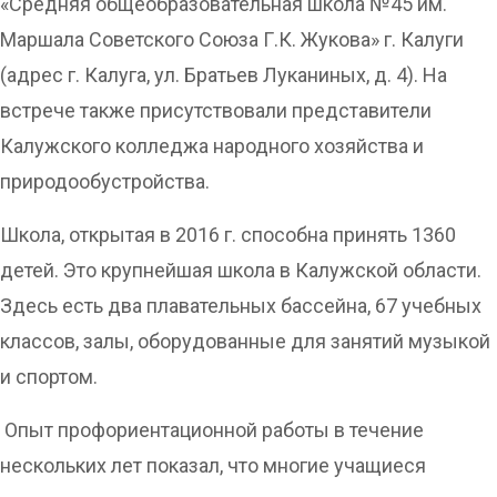
«Средняя общеобразовательная школа №45 им.
Маршала Советского Союза Г.К. Жукова» г. Калуги
(адрес г. Калуга, ул. Братьев Луканиных, д. 4). На
встрече также присутствовали представители
Калужского колледжа народного хозяйства и
природообустройства.
Школа, открытая в 2016 г. способна принять 1360
детей. Это крупнейшая школа в Калужской области.
Здесь есть два плавательных бассейна, 67 учебных
классов, залы, оборудованные для занятий музыкой
и спортом.
Опыт профориентационной работы в течение
нескольких лет показал, что многие учащиеся