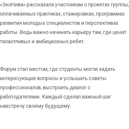
«ЭкоНива» рассказала участникам о проектах группы,
оплачиваемых практиках, стажировках, программах
развития молодых специалистов и перспективах
работы. Ведь важно начинать карьеру там, где ценят
талантливых и амбициозных ребят.
Форум стал местом, где студенты могли задать
интересующие вопросы и услышать советы
профессионалов, выстроить диалог с
работодателями. Каждый сделал важный шаг
навстречу своему будущему.