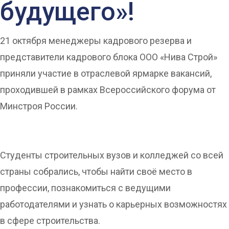
будущего»!
21 октября менеджеры кадрового резерва и
представители кадрового блока ООО «Нива Строй»
приняли участие в отраслевой ярмарке вакансий,
проходившей в рамках Всероссийского форума от
Минстроя России.
Студенты строительных вузов и колледжей со всей
страны собрались, чтобы найти своё место в
профессии, познакомиться с ведущими
работодателями и узнать о карьерных возможностях
в сфере строительства.