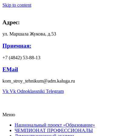
Skip to content
Адрес:
ул. Маршала Жукова, д.53
Приемная:
+7 (4842) 53-88-13
EMail
kom_stroy_tehnikum@adm.kaluga.ru
Vk
Vk
Odnoklassniki
Telegram
Меню
Национальный проект «Образование»
ЧЕМПИОНАТ ПРОФЕССИОНАЛЫ
Демонстрационный экзамен