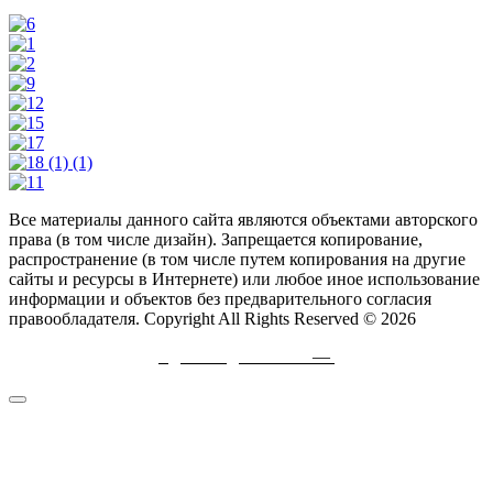
Все материалы данного сайта являются объектами авторского
права (в том числе дизайн). Запрещается копирование,
распространение (в том числе путем копирования на другие
сайты и ресурсы в Интернете) или любое иное использование
информации и объектов без предварительного согласия
правообладателя. Copyright All Rights Reserved © 2026
Сделано
с
любовью
—