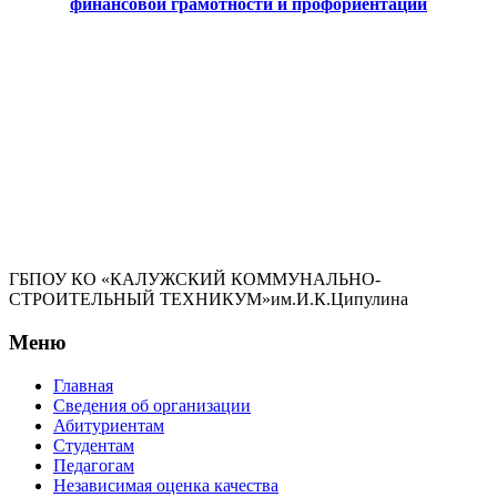
финансовой грамотности и профориентации
ГБПОУ КО «КАЛУЖСКИЙ КОММУНАЛЬНО-
СТРОИТЕЛЬНЫЙ ТЕХНИКУМ»им.И.К.Ципулина
Меню
Главная
Сведения об организации
Абитуриентам
Студентам
Педагогам
Независимая оценка качества