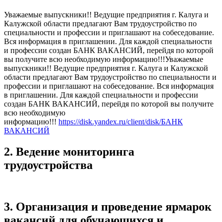
Уважаемые выпускники!! Ведущие предприятия г. Калуга и
Калужской области предлагают Вам трудоустройство по
специальности и профессии и приглашают на собеседование.
Вся информация в приглашении. Для каждой специальности
и профессии создан БАНК ВАКАНСИЙ, перейдя по которой
вы получите всю необходимую информацию!!!Уважаемые
выпускники!! Ведущие предприятия г. Калуга и Калужской
области предлагают Вам трудоустройство по специальности и
профессии и приглашают на собеседование. Вся информация
в приглашении. Для каждой специальности и профессии
создан БАНК ВАКАНСИЙ, перейдя по которой вы получите
всю необходимую
информацию!!!
https://disk.yandex.ru/client/disk/БАНК
ВАКАНСИЙ
2. Ведение мониторинга
трудоустройства
3. Организация и проведение ярмарок
вакансий для обучающихся и