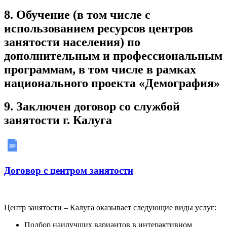
8. Обучение (в том числе с
использованием ресурсов центров
занятости населения) по
дополнительным и профессиональным
программам, в том числе в рамках
национального проекта «Демография»
9. Заключен договор со службой
занятости г. Калуга
Договор с центром занятости
Центр занятости – Калуга оказывает следующие виды услуг:
Подбор наилучших вариантов в интерактивном