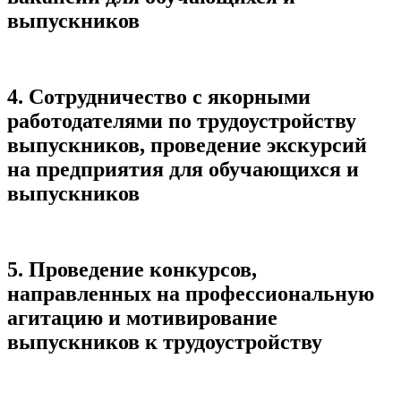
выпускников
4. Сотрудничество с якорными
работодателями по трудоустройству
выпускников, проведение экскурсий
на предприятия для обучающихся и
выпускников
5. Проведение конкурсов,
направленных на профессиональную
агитацию и мотивирование
выпускников к трудоустройству