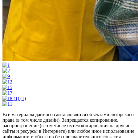
Все материалы данного сайта являются объектами авторского
права (в том числе дизайн). Запрещается копирование,
распространение (в том числе путем копирования на другие
сайты и ресурсы в Интернете) или любое иное использование
информации и объектов без предварительного согласия