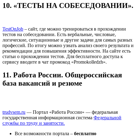
10. «ТЕСТЫ НА СОБЕСЕДОВАНИИ».
TestOnJob
– сайт, где можно тренироваться в прохождении
тестов на собеседовании. Есть вербальные, числовые,
логические, ситуационные и другие задачи для самых разных
профессий. По итогу можно узнать анализ своего результата и
рекомендации для повышения эффективности. На сайте есть
статьи о прохождении тестов. Для бесплатного доступа к
сервису вводите в чат промокод «Promokolledzh».
11. Работа России. Общероссийская
база вакансий и резюме
trudvsem.ru
— Портал «Работа России» — федеральная
государственная информационная система
Федеральной
службы по труду и занятости.
Все возможности портала –
бесплатно