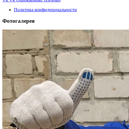
Политика конфиденциальности
Фотогалерея