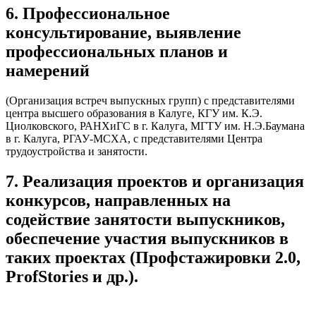
6. Профессиональное
консультирование, выявление
профессиональных планов и
намерений
(Организация встреч выпускных групп) с представителями
центра высшего образования в Калуге, КГУ им. К.Э.
Циолковского, РАНХиГС в г. Калуга, МГТУ им. Н.Э.Баумана
в г. Калуга, РГАУ-МСХА, с представителями Центра
трудоустройства и занятости.
7. Реализация проектов и организация
конкурсов, направленных на
содействие занятости выпускников,
обеспечение участия выпускников в
таких проектах (Профстажировки 2.0,
ProfStories и др.).