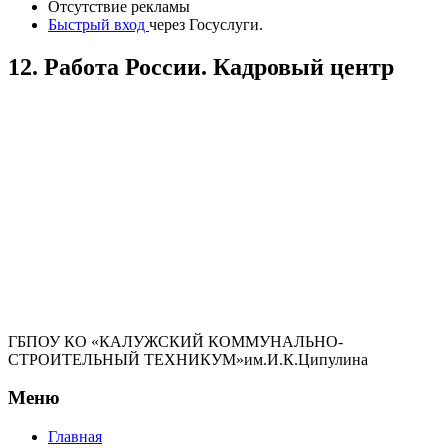
Отсутствие рекламы
Быстрый вход
через Госуслуги.
12. Работа России. Кадровый центр
ГБПОУ КО «КАЛУЖСКИЙ КОММУНАЛЬНО-
СТРОИТЕЛЬНЫЙ ТЕХНИКУМ»им.И.К.Ципулина
Меню
Главная