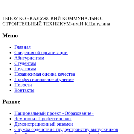
ГБПОУ КО «КАЛУЖСКИЙ КОММУНАЛЬНО-
СТРОИТЕЛЬНЫЙ ТЕХНИКУМ»им.И.К.Ципулина
Меню
Главная
Сведения об организации
Абитуриентам
Студентам
Педагогам
Независимая оценка качества
Профессиональное обучение
Новости
Контакты
Разное
Национальный проект «Образование»
Чемпионат Профессионалы
Демонстрационный экзамен
Служба содействия трудоустройству выпускников