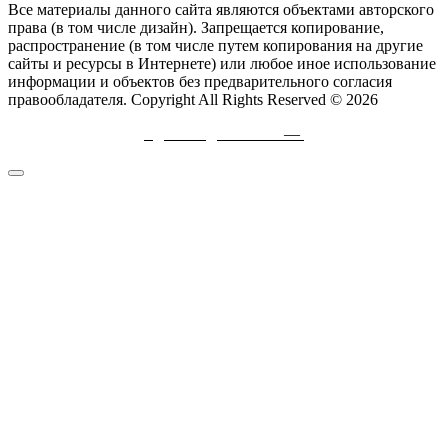
Все материалы данного сайта являются объектами авторского
права (в том числе дизайн). Запрещается копирование,
распространение (в том числе путем копирования на другие
сайты и ресурсы в Интернете) или любое иное использование
информации и объектов без предварительного согласия
правообладателя. Copyright All Rights Reserved © 2026
Сделано
с
любовью
—