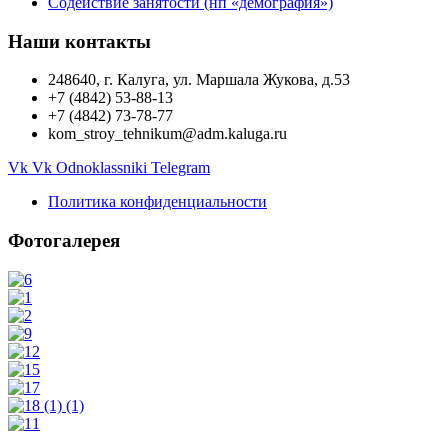
Содействие занятости (нп «демография»)
Наши контакты
248640, г. Калуга, ул. Маршала Жукова, д.53
+7 (4842) 53-88-13
+7 (4842) 73-78-77
kom_stroy_tehnikum@adm.kaluga.ru
Vk
Vk
Odnoklassniki
Telegram
Политика конфиденциальности
Фотогалерея