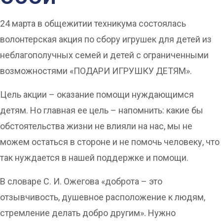
24 марта в общежитии техникума состоялась
волонтерская акция по сбору игрушек для детей из
неблагополучных семей и детей с ограниченными
возможностями «ПОДАРИ ИГРУШКУ ДЕТЯМ».
Цель акции – оказание помощи нуждающимся
детям. Но главная ее цель – напомнить: какие бы
обстоятельства жизни не влияли на нас, мы не
можем остаться в стороне и не помочь человеку, что
так нуждается в нашей поддержке и помощи.
В словаре С. И. Ожегова «доброта – это
отзывчивость, душевное расположение к людям,
стремление делать добро другим». Нужно