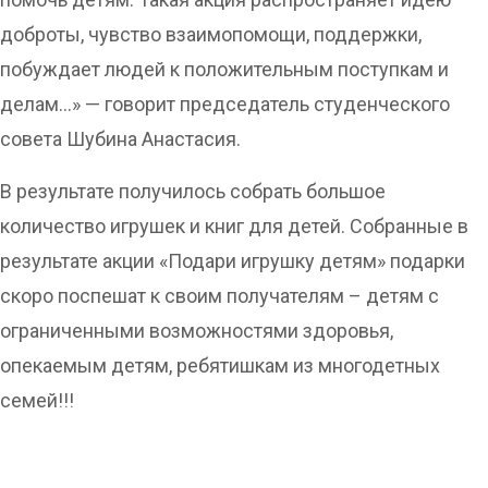
доброты, чувство взаимопомощи, поддержки,
побуждает людей к положительным поступкам и
делам…» — говорит председатель студенческого
совета Шубина Анастасия.
В результате получилось собрать большое
количество игрушек и книг для детей. Собранные в
результате акции «Подари игрушку детям» подарки
скоро поспешат к своим получателям – детям с
ограниченными возможностями здоровья,
опекаемым детям, ребятишкам из многодетных
семей!!!