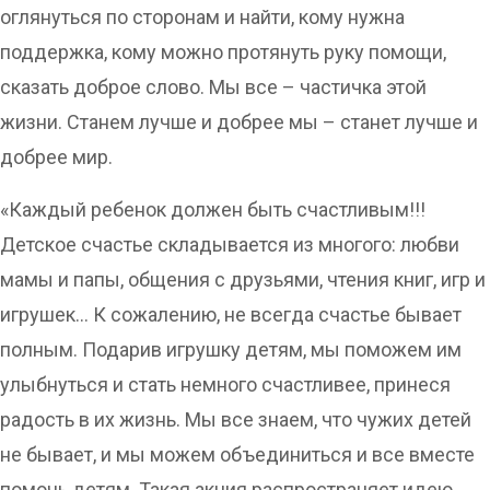
оглянуться по сторонам и найти, кому нужна
поддержка, кому можно протянуть руку помощи,
сказать доброе слово. Мы все – частичка этой
жизни. Станем лучше и добрее мы – станет лучше и
добрее мир.
«Каждый ребенок должен быть счастливым!!!
Детское счастье складывается из многого: любви
мамы и папы, общения с друзьями, чтения книг, игр и
игрушек… К сожалению, не всегда счастье бывает
полным. Подарив игрушку детям, мы поможем им
улыбнуться и стать немного счастливее, принеся
радость в их жизнь. Мы все знаем, что чужих детей
не бывает, и мы можем объединиться и все вместе
помочь детям. Такая акция распространяет идею