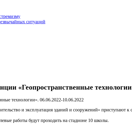
стремизму
резвычайных ситуаций
нции «Геопространственные технологии
ные технологии». 06.06.2022-10.06.2022
ительство и эксплуатация зданий и сооружений» приступают к 
евые работы будут проходить на стадионе 10 школы.