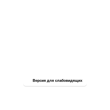
Версия для слабовидящих