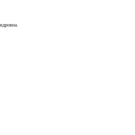
ндровна.