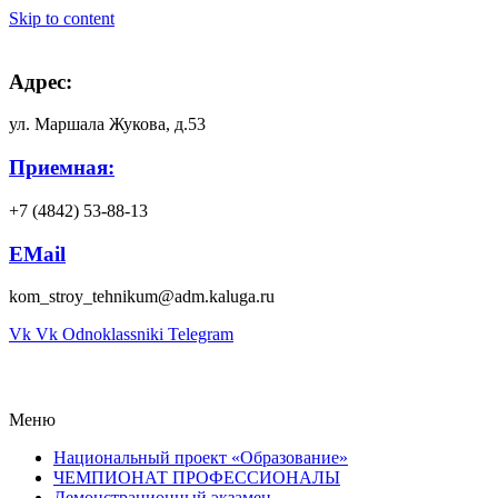
Skip to content
Адрес:
ул. Маршала Жукова, д.53
Приемная:
+7 (4842) 53-88-13
EMail
kom_stroy_tehnikum@adm.kaluga.ru
Vk
Vk
Odnoklassniki
Telegram
Меню
Национальный проект «Образование»
ЧЕМПИОНАТ ПРОФЕССИОНАЛЫ
Демонстрационный экзамен