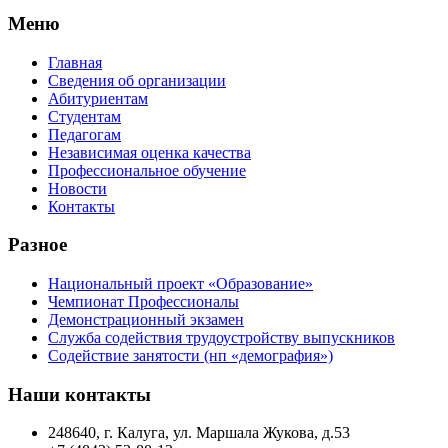
Меню
Главная
Сведения об организации
Абитуриентам
Студентам
Педагогам
Независимая оценка качества
Профессиональное обучение
Новости
Контакты
Разное
Национальный проект «Образование»
Чемпионат Профессионалы
Демонстрационный экзамен
Служба содействия трудоустройству выпускников
Содействие занятости (нп «демография»)
Наши контакты
248640, г. Калуга, ул. Маршала Жукова, д.53