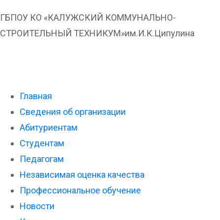
ГБПОУ КО «КАЛУЖСКИЙ КОММУНАЛЬНО-
СТРОИТЕЛЬНЫЙ ТЕХНИКУМ»им.И.К.Ципулина
Меню
Главная
Сведения об организации
Абитуриентам
Студентам
Педагогам
Независимая оценка качества
Профессиональное обучение
Новости