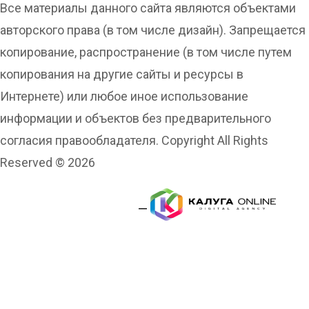
Все материалы данного сайта являются объектами
авторского права (в том числе дизайн). Запрещается
копирование, распространение (в том числе путем
копирования на другие сайты и ресурсы в
Интернете) или любое иное использование
информации и объектов без предварительного
согласия правообладателя. Copyright All Rights
Reserved © 2026
Сделано
с
любовью
—