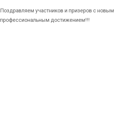
Поздравляем участников и призеров с новым
профессиональным достижением!!!