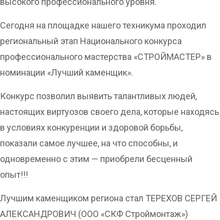
высокого профессионального уровня.
Сегодня на площадке нашего техникума проходил
региональный этап Национального конкурса
профессионального мастерства «СТРОЙМАСТЕР» в
номинации «Лучший каменщик».
Конкурс позволил выявить талантливых людей,
настоящих виртуозов своего дела, которые находясь
в условиях конкуренции и здоровой борьбы,
показали самое лучшее, на что способны, и
одновременно с этим — приобрели бесценный
опыт!!!
Лучшим каменщиком региона стал ТЕРЕХОВ СЕРГЕЙ
АЛЕКСАНДРОВИЧ (ООО «СКФ Строймонтаж»)