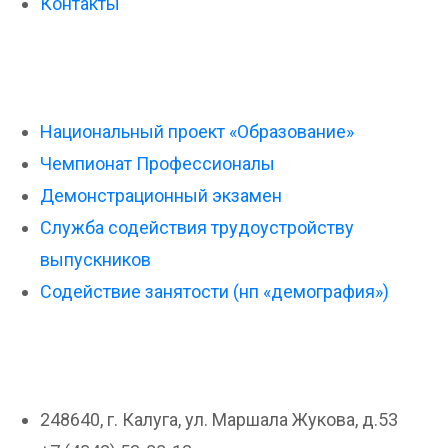
Контакты
Разное
Национальный проект «Образование»
Чемпионат Профессионалы
Демонстрационный экзамен
Служба содействия трудоустройству
выпускников
Содействие занятости (нп «демография»)
Наши контакты
248640, г. Калуга, ул. Маршала Жукова, д.53