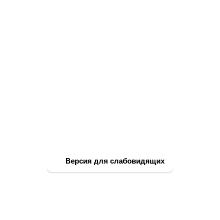
Версия для слабовидящих