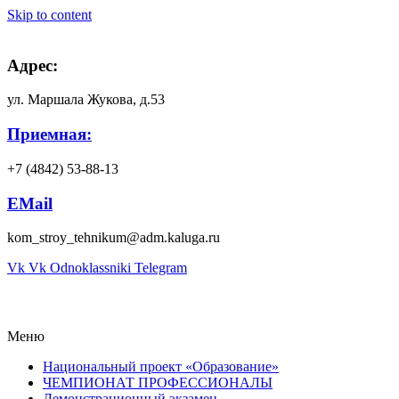
Skip to content
Адрес:
ул. Маршала Жукова, д.53
Приемная:
+7 (4842) 53-88-13
EMail
kom_stroy_tehnikum@adm.kaluga.ru
Vk
Vk
Odnoklassniki
Telegram
Меню
Национальный проект «Образование»
ЧЕМПИОНАТ ПРОФЕССИОНАЛЫ
Демонстрационный экзамен