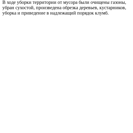
В ходе уборки территории от мусора были очищены газоны,
убран сухостой, произведена обрезка деревьев, кустарников,
уборка и приведение в надлежащий порядок клумб.