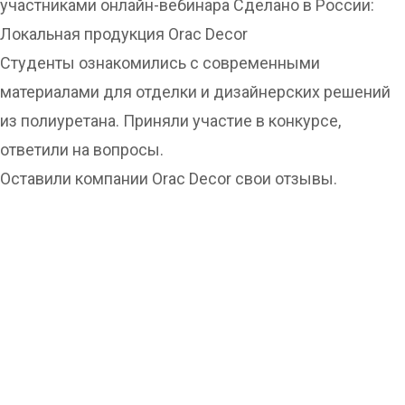
участниками онлайн-вебинара Сделано в России:
Локальная продукция Orac Decor
Студенты ознакомились с современными
материалами для отделки и дизайнерских решений
из полиуретана. Приняли участие в конкурсе,
ответили на вопросы.
Оставили компании Orac Decor свои отзывы.