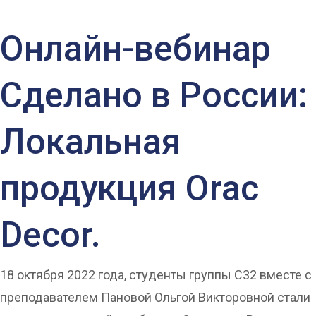
Онлайн-вебинар
Сделано в России:
Локальная
продукция Orac
Decor.
18 октября 2022 года, студенты группы С32 вместе с
преподавателем Пановой Ольгой Викторовной стали