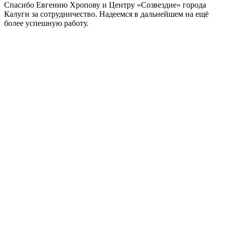
Спасибо Евгению Хропову и Центру «Созвездие» города
Калуги за сотрудничество. Надеемся в дальнейшем на ещё
более успешную работу.