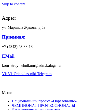
Skip to content
Адрес:
ул. Маршала Жукова, д.53
Приемная:
+7 (4842) 53-88-13
EMail
kom_stroy_tehnikum@adm.kaluga.ru
Vk
Vk
Odnoklassniki
Telegram
Меню
Национальный проект «Образование»
ЧЕМПИОНАТ ПРОФЕССИОНАЛЫ
Демонстрационный экзамен