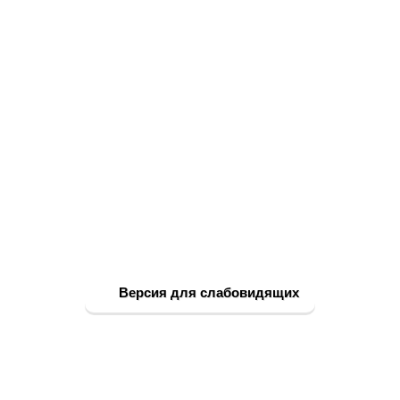
Версия для слабовидящих