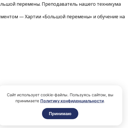
Большой перемены. Преподаватель нашего техникума
ументом — Хартии «Большой перемены» и обучение на
Сайт использует cookie-файлы. Пользуясь сайтом, вы
принимаете
Политику конфиденциальности
.
Принимаю