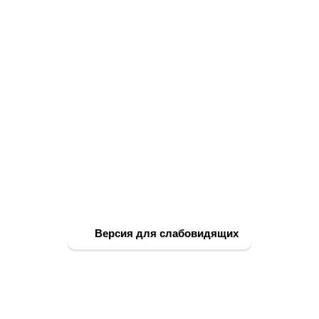
Версия для слабовидящих