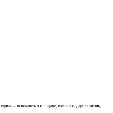
го едина — вспомнить о женщине, которая подарила жизнь,