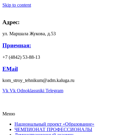
Skip to content
Адрес:
ул. Маршала Жукова, д.53
Приемная:
+7 (4842) 53-88-13
EMail
kom_stroy_tehnikum@adm.kaluga.ru
Vk
Vk
Odnoklassniki
Telegram
Меню
Национальный проект «Образование»
ЧЕМПИОНАТ ПРОФЕССИОНАЛЫ
Демонстрационный экзамен