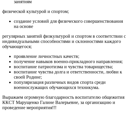
занятиям
физической культурой и спортом;
создание условий для физического совершенствования
на основе
регулярных занятий физкультурой и спортом в соответствии с
индивидуальными способностями и склонностями каждого
обучающегося;
проявление личностных качеств;
получение навыков военно-прикладного направления;
воспитание патриотизма и чувства товарищества;
воспитание чувства долга и ответственности, любви к
своей Родине;
популяризация различных видов спорта среди
военнослужащих обучающихся техникума.
Выражаем огромную благодарность воспитателю общежития
ККСТ Марущенко Галине Валерьевне, за организацию и
проведение мероприятия!!!