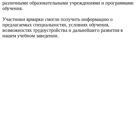
различными образовательными учреждениями и программами
обучения.
Участники ярмарки смогли получить информацию о
предлагаемых специальностях, условиях обучения,
возможностях трудоустройства и дальнейшего развития в
нашем учебном заведении.