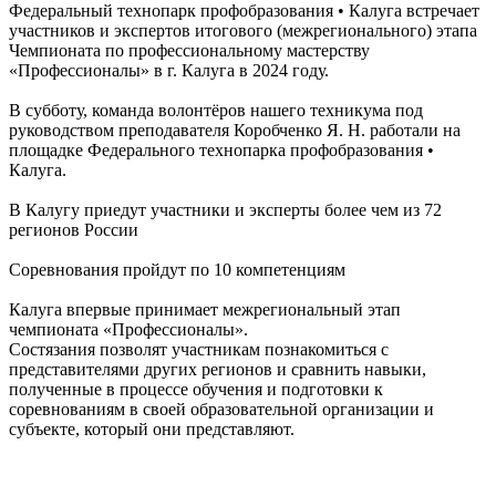
Федеральный технопарк профобразования • Калуга встречает
участников и экспертов итогового (межрегионального) этапа
Чемпионата по профессиональному мастерству
«Профессионалы» в г. Калуга в 2024 году.
В субботу, команда волонтёров нашего техникума под
руководством преподавателя Коробченко Я. Н. работали на
площадке Федерального технопарка профобразования •
Калуга.
В Калугу приедут участники и эксперты более чем из 72
регионов России
Соревнования пройдут по 10 компетенциям
Калуга впервые принимает межрегиональный этап
чемпионата «Профессионалы».
Состязания позволят участникам познакомиться с
представителями других регионов и сравнить навыки,
полученные в процессе обучения и подготовки к
соревнованиям в своей образовательной организации и
субъекте, который они представляют.