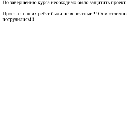
По завершению курса необходимо было защитить проект.
Проекты наших ребят были не вероятные!!! Они отлично
потрудились!!!