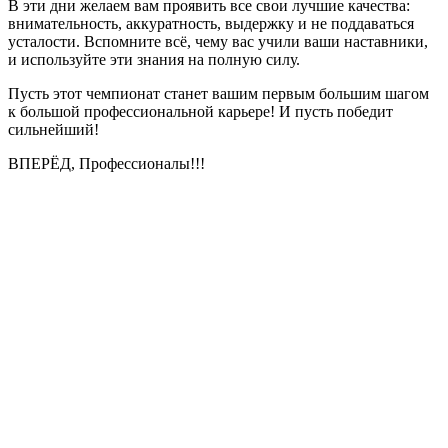
В эти дни желаем вам проявить все свои лучшие качества:
внимательность, аккуратность, выдержку и не поддаваться
усталости. Вспомните всё, чему вас учили ваши наставники,
и используйте эти знания на полную силу.
Пусть этот чемпионат станет вашим первым большим шагом
к большой профессиональной карьере! И пусть победит
сильнейший!
ВПЕРЁД, Профессионалы!!!