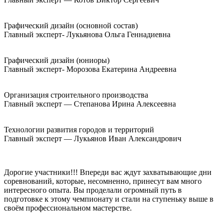
Графический дизайн (основной состав)
Главный эксперт- Лукьянова Ольга Геннадиевна
Графический дизайн (юниоры)
Главный эксперт- Морозова Екатерина Андреевна
Организация строительного производства
Главный эксперт — Степанова Ирина Алексеевна
Технологии развития городов и территорий
Главный эксперт — Лукьянов Иван Александрович
Дорогие участники!!! Впереди вас ждут захватывающие дни
соревнований, которые, несомненно, принесут вам много
интересного опыта. Вы проделали огромный путь в
подготовке к этому чемпионату и стали на ступеньку выше в
своём профессиональном мастерстве.