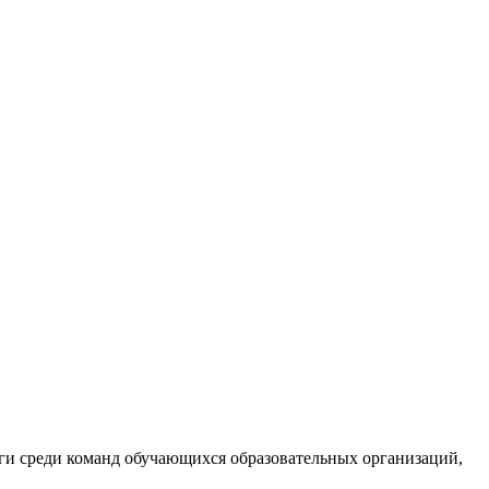
ги среди команд обучающихся образовательных организаций,