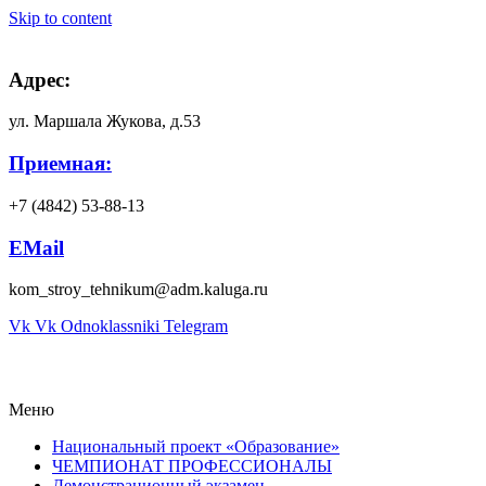
Skip to content
Адрес:
ул. Маршала Жукова, д.53
Приемная:
+7 (4842) 53-88-13
EMail
kom_stroy_tehnikum@adm.kaluga.ru
Vk
Vk
Odnoklassniki
Telegram
Меню
Национальный проект «Образование»
ЧЕМПИОНАТ ПРОФЕССИОНАЛЫ
Демонстрационный экзамен