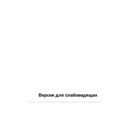
Версия для слабовидящих