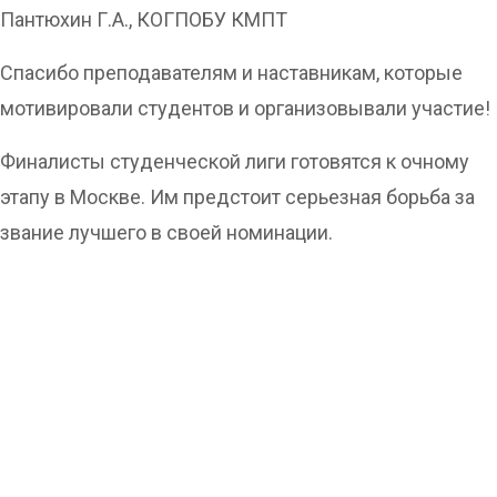
Пантюхин Г.А., КОГПОБУ КМПТ
Спасибо преподавателям и наставникам, которые
мотивировали студентов и организовывали участие!
Финалисты студенческой лиги готовятся к очному
этапу в Москве. Им предстоит серьезная борьба за
звание лучшего в своей номинации.