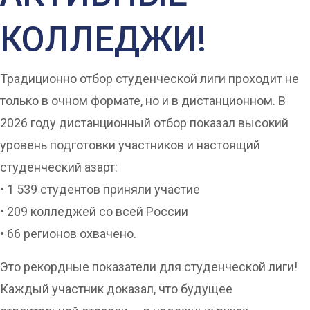
КОЛЛЕДЖИ!
Традиционно отбор студенческой лиги проходит не
только в очном формате, но и в дистанционном. В
2026 году дистанционный отбор показал высокий
уровень подготовки участников и настоящий
студенческий азарт:
• 1 539 студентов приняли участие
• 209 колледжей со всей России
• 66 регионов охвачено.
Это рекордные показатели для студенческой лиги!
Каждый участник доказал, что будущее