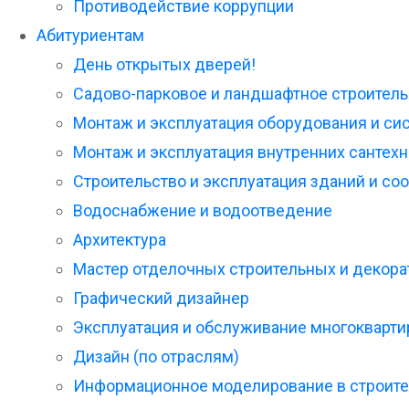
Противодействие коррупции
Абитуриентам
День открытых дверей!
Садово-парковое и ландшафтное строитель
Монтаж и эксплуатация оборудования и си
Монтаж и эксплуатация внутренних сантехн
Строительство и эксплуатация зданий и со
Водоснабжение и водоотведение
Архитектура
Мастер отделочных строительных и декора
Графический дизайнер
Эксплуатация и обслуживание многокварти
Дизайн (по отраслям)
Информационное моделирование в строите