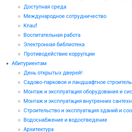
Доступная среда
Международное сотрудничество
Knauf
Воспитательная работа
Электронная библиотека
Противодействие коррупции
Абитуриентам
День открытых дверей!
Садово-парковое и ландшафтное строитель
Монтаж и эксплуатация оборудования и си
Монтаж и эксплуатация внутренних сантехн
Строительство и эксплуатация зданий и со
Водоснабжение и водоотведение
Архитектура