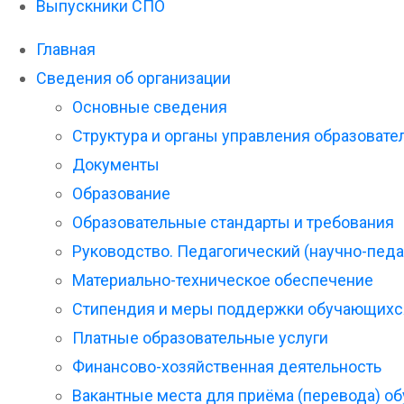
Выпускники СПО
Главная
Сведения об организации
Основные сведения
Структура и органы управления образовате
Документы
Образование
Образовательные стандарты и требования
Руководство. Педагогический (научно-педа
Материально-техническое обеспечение
Стипендия и меры поддержки обучающихс
Платные образовательные услуги
Финансово-хозяйственная деятельность
Вакантные места для приёма (перевода) о