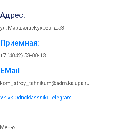
Адрес:
ул. Маршала Жукова, д.53
Приемная:
+7 (4842) 53-88-13
EMail
kom_stroy_tehnikum@adm.kaluga.ru
Vk
Vk
Odnoklassniki
Telegram
Меню