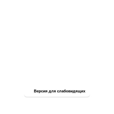
Версия для слабовидящих