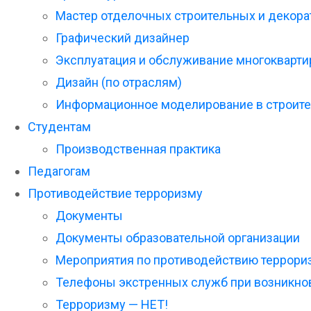
Мастер отделочных строительных и декора
Графический дизайнер
Эксплуатация и обслуживание многокварти
Дизайн (по отраслям)
Информационное моделирование в строите
Студентам
Производственная практика
Педагогам
Противодействие терроризму
Документы
Документы образовательной организации
Мероприятия по противодействию террори
Телефоны экстренных служб при возникно
Терроризму — НЕТ!