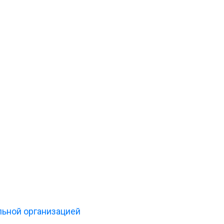
льной организацией