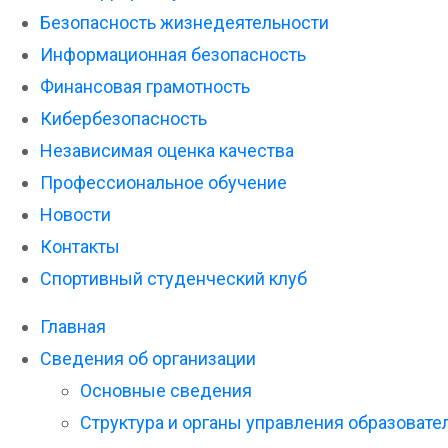
Безопасность жизнедеятельности
Информационная безопасность
Финансовая грамотность
Кибербезопасность
Независимая оценка качества
Профессиональное обучение
Новости
Контакты
Спортивный студенческий клуб
Главная
Сведения об организации
Основные сведения
Структура и органы управления образовате