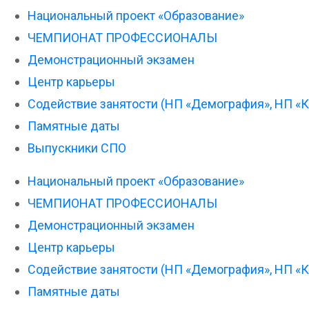
Национальный проект «Образование»
ЧЕМПИОНАТ ПРОФЕССИОНАЛЫ
Демонстрационный экзамен
Центр карьеры
Содействие занятости (НП «Демография», НП «
Памятные даты
Выпускники СПО
Национальный проект «Образование»
ЧЕМПИОНАТ ПРОФЕССИОНАЛЫ
Демонстрационный экзамен
Центр карьеры
Содействие занятости (НП «Демография», НП «
Памятные даты