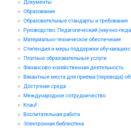
Документы
Образование
Образовательные стандарты и требования
Руководство. Педагогический (научно-педа
Материально-техническое обеспечение
Стипендия и меры поддержки обучающихс
Платные образовательные услуги
Финансово-хозяйственная деятельность
Вакантные места для приёма (перевода) о
Доступная среда
Международное сотрудничество
Knauf
Воспитательная работа
Электронная библиотека